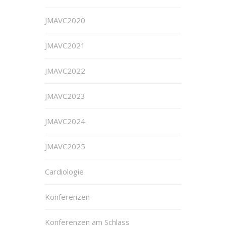
JMAVC2020
JMAVC2021
JMAVC2022
JMAVC2023
JMAVC2024
JMAVC2025
Cardiologie
Konferenzen
Konferenzen am Schlass