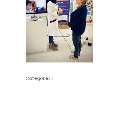
Categories :