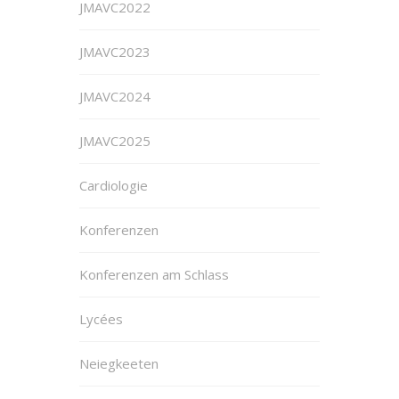
JMAVC2022
JMAVC2023
JMAVC2024
JMAVC2025
Cardiologie
Konferenzen
Konferenzen am Schlass
Lycées
Neiegkeeten