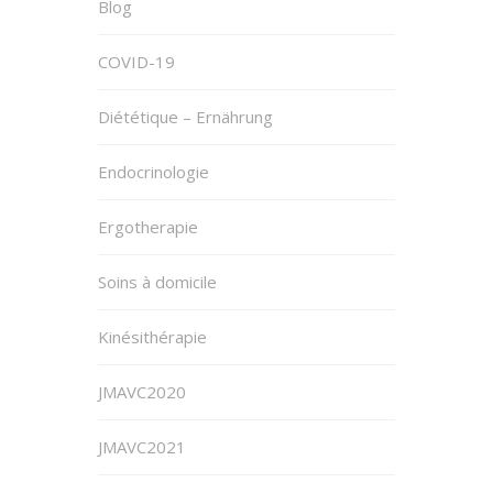
Blog
COVID-19
Diététique – Ernährung
Endocrinologie
Ergotherapie
Soins à domicile
Kinésithérapie
JMAVC2020
JMAVC2021