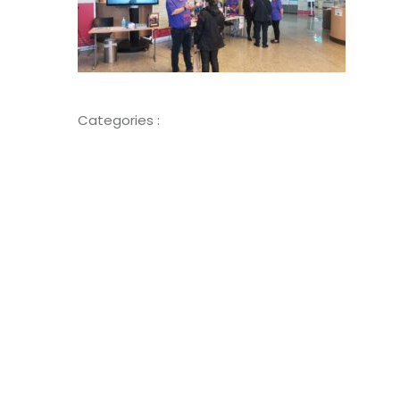
Categories :