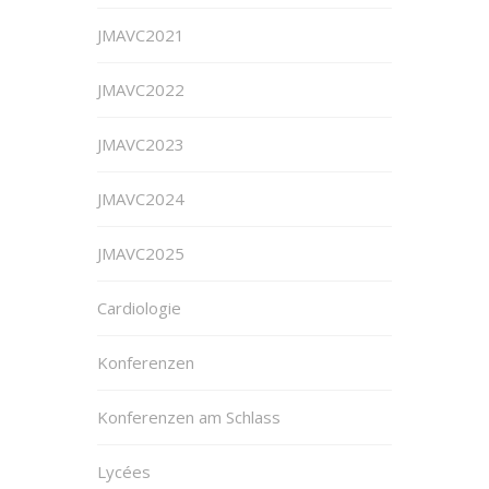
JMAVC2021
JMAVC2022
JMAVC2023
JMAVC2024
JMAVC2025
Cardiologie
Konferenzen
Konferenzen am Schlass
Lycées