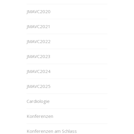
JMAVC2020
JMAVC2021
JMAVC2022
JMAVC2023
JMAVC2024
JMAVC2025
Cardiologie
Konferenzen
Konferenzen am Schlass