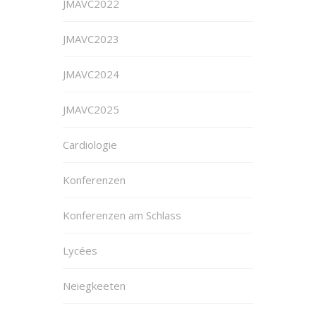
JMAVC2022
JMAVC2023
JMAVC2024
JMAVC2025
Cardiologie
Konferenzen
Konferenzen am Schlass
Lycées
Neiegkeeten