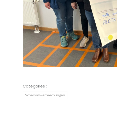
Categories :
Scheckiwwerreechungen