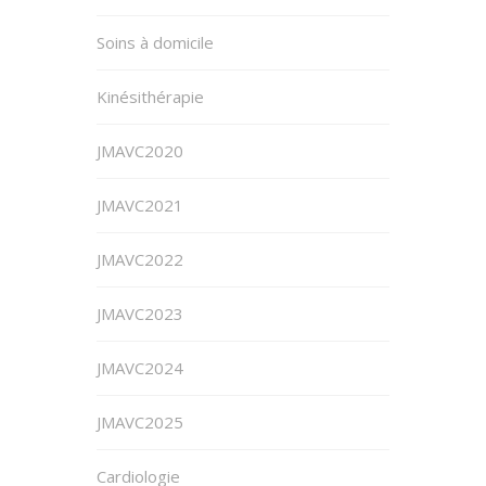
Soins à domicile
Kinésithérapie
JMAVC2020
JMAVC2021
JMAVC2022
JMAVC2023
JMAVC2024
JMAVC2025
Cardiologie