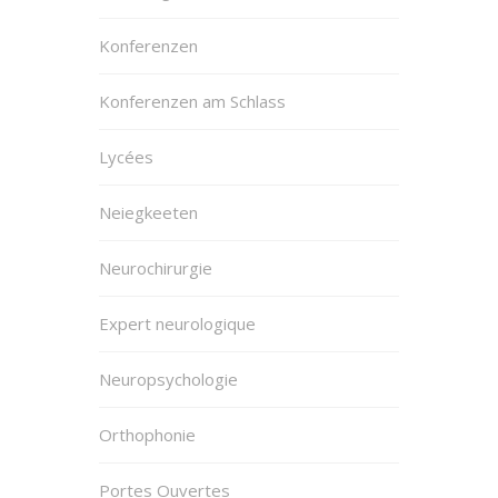
Konferenzen
Konferenzen am Schlass
Lycées
Neiegkeeten
Neurochirurgie
Expert neurologique
Neuropsychologie
Orthophonie
Portes Ouvertes