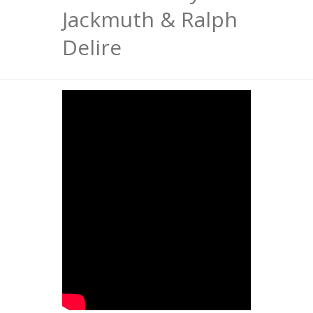
Jackmuth & Ralph
Delire