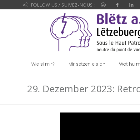
FOLLOW US / SUIVEZ-NOUS :
Wie si mir?
Mir setzen eis an
Wat hu mi
29. Dezember 2023: Retros