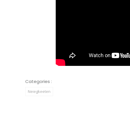
Categories :
Neiegkeeten