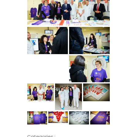
Categories :