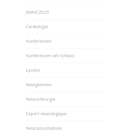
JMAVC2025
Cardiologie
Konferenzen
Konferenzen am Schlass
Lycées
Neiegkeeten
Neurochirurgie
Expert neurologique
Neuropsychologie