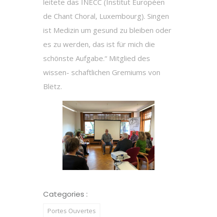
leitete das INECC (Institut Européen
de Chant Choral, Luxembourg). Singen
ist Medizin um gesund zu bleiben oder
es zu werden, das ist für mich die
schönste Aufgabe.“ Mitglied des
wissen- schaftlichen Gremiums von
Blëtz.
Categories :
Portes Ouvertes