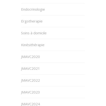
Endocrinologie
Ergotherapie
Soins à domicile
Kinésithérapie
JMAVC2020
JMAVC2021
JMAVC2022
JMAVC2023
JMAVC2024