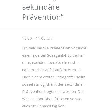
sekundäre
Prävention”
10:00 – 11:00 Uhr
Die
sekundäre Prävention
versucht
einen zweiten Schlaganfall zu verhin-
dern, nachdem bereits ein erster
ischämischer Anfall aufgetreten ist.
Nach einem ersten Schlaganfall sollte
schnellstmöglich mit der sekundären
Prä- vention begonnen werden. Das
Wissen über Risikofaktoren so wie
auch die Behandlung von