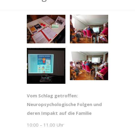
Vom Schlag getroffen:
Neuropsychologische
Folgen und
deren Impakt auf die Familie
10:00 – 11.00 Uhr