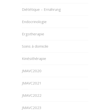
Diététique – Ernährung
Endocrinologie
Ergotherapie
Soins à domicile
Kinésithérapie
JMAVC2020
JMAVC2021
JMAVC2022
JMAVC2023