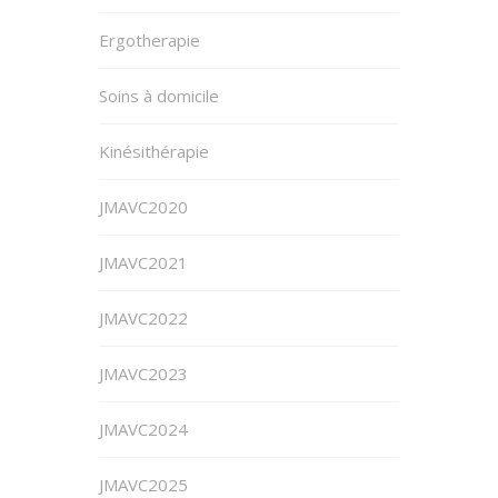
Ergotherapie
Soins à domicile
Kinésithérapie
JMAVC2020
JMAVC2021
JMAVC2022
JMAVC2023
JMAVC2024
JMAVC2025