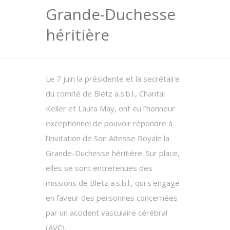
Grande-Duchesse
héritière
Le 7 juin la présidente et la secrétaire
du comité de Blëtz a.s.b.l., Chantal
Keller et Laura May, ont eu l’honneur
exceptionnel de pouvoir répondre à
l’invitation de Son Altesse Royale la
Grande-Duchesse héritière. Sur place,
elles se sont entretenues des
missions de Blëtz a.s.b.l., qui s’engage
en faveur des personnes concernées
par un accident vasculaire cérébral
(AVC).