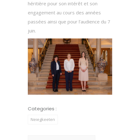
héritière pour son intérêt et son
engagement au cours des années
passées ainsi que pour l’audience du 7
juin.
Categories :
Neiegkeeten
Search