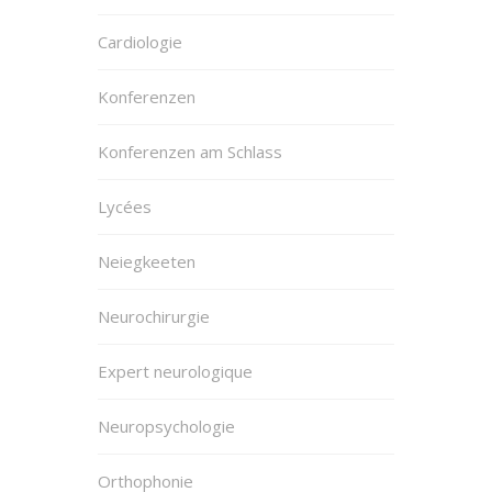
Cardiologie
Konferenzen
Konferenzen am Schlass
Lycées
Neiegkeeten
Neurochirurgie
Expert neurologique
Neuropsychologie
Orthophonie