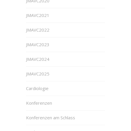
JMAVC2020
JMAVC2021
JMAVC2022
JMAVC2023
JMAVC2024
JMAVC2025
Cardiologie
Konferenzen
Konferenzen am Schlass