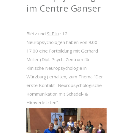
im Centre Ganser
Blëtz und
SLP.lu
: 12
Neuropsychologen haben von 9.00-
17.00 eine Fortbildung mit Gerhard
Müller (Dipl. Psych. Zentrum für
Klinische Neuropsychologie in
Würzburg) erhalten, zum Thema “Der
erste Kontakt- Neuropsychologische
Kommunikation mit Schädel- &
Hirnverletzten”.