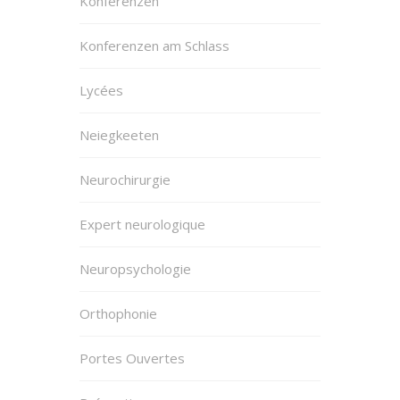
Konferenzen
Konferenzen am Schlass
Lycées
Neiegkeeten
Neurochirurgie
Expert neurologique
Neuropsychologie
Orthophonie
Portes Ouvertes