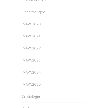
Kinésithérapie
JMAVC2020
JMAVC2021
JMAVC2022
JMAVC2023
JMAVC2024
JMAVC2025
Cardiologie