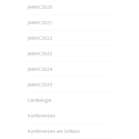
JMAVC2020
JMAVC2021
JMAVC2022
JMAVC2023
JMAVC2024
JMAVC2025
Cardiologie
Konferenzen
Konferenzen am Schlass