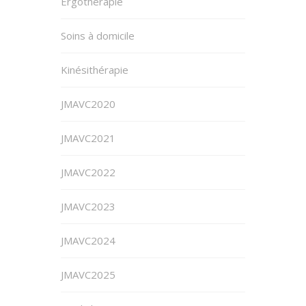
Ergotherapie
Soins à domicile
Kinésithérapie
JMAVC2020
JMAVC2021
JMAVC2022
JMAVC2023
JMAVC2024
JMAVC2025