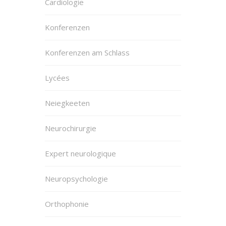
Cardiologie
Konferenzen
Konferenzen am Schlass
Lycées
Neiegkeeten
Neurochirurgie
Expert neurologique
Neuropsychologie
Orthophonie