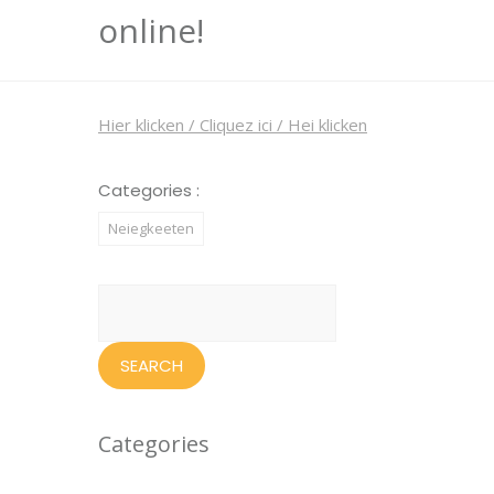
online!
Hier klicken / Cliquez ici / Hei klicken
Categories :
Neiegkeeten
Search
for:
Categories