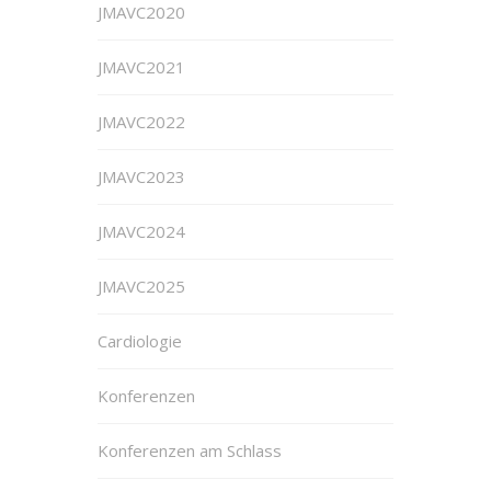
JMAVC2020
JMAVC2021
JMAVC2022
JMAVC2023
JMAVC2024
JMAVC2025
Cardiologie
Konferenzen
Konferenzen am Schlass