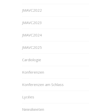
JMAVC2022
JMAVC2023
JMAVC2024
JMAVC2025
Cardiologie
Konferenzen
Konferenzen am Schlass
Lycées
Neiegkeeten