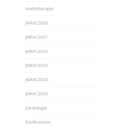
Kinésithérapie
JMAVC2020
JMAVC2021
JMAVC2022
JMAVC2023
JMAVC2024
JMAVC2025
Cardiologie
Konferenzen