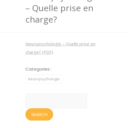
– Quelle prise en
charge?
Neuropsychologie – Quelle prise en
charge? (PDF)
Categories :
Neuropsychologie
Search
for: