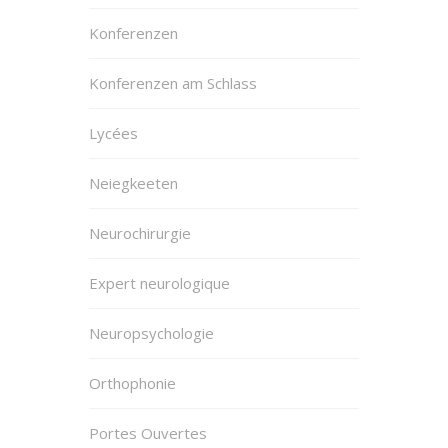
Konferenzen
Konferenzen am Schlass
Lycées
Neiegkeeten
Neurochirurgie
Expert neurologique
Neuropsychologie
Orthophonie
Portes Ouvertes