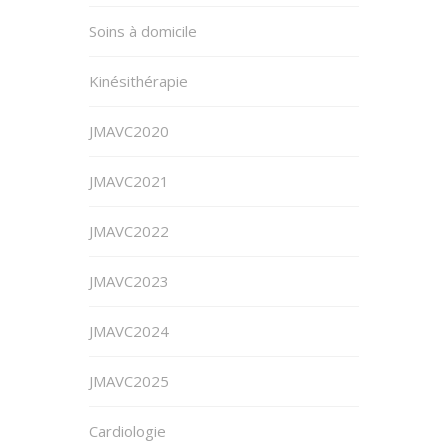
Soins à domicile
Kinésithérapie
JMAVC2020
JMAVC2021
JMAVC2022
JMAVC2023
JMAVC2024
JMAVC2025
Cardiologie