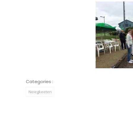
Categories :
Neiegkeeten