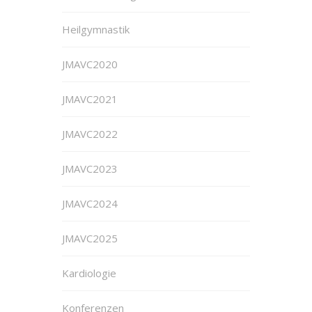
Heilgymnastik
JMAVC2020
JMAVC2021
JMAVC2022
JMAVC2023
JMAVC2024
JMAVC2025
Kardiologie
Konferenzen