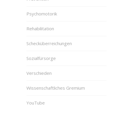
Psychomotorik
Rehabilitation
Schecküberreichungen
Sozialfürsorge
Verschieden
Wissenschaftliches Gremium
YouTube