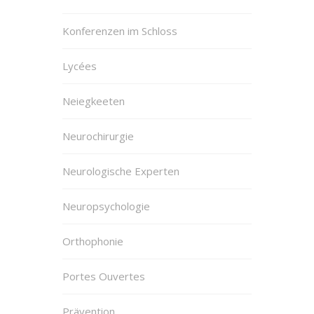
Konferenzen im Schloss
Lycées
Neiegkeeten
Neurochirurgie
Neurologische Experten
Neuropsychologie
Orthophonie
Portes Ouvertes
Prävention