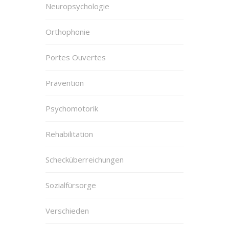
Neuropsychologie
Orthophonie
Portes Ouvertes
Prävention
Psychomotorik
Rehabilitation
Schecküberreichungen
Sozialfürsorge
Verschieden