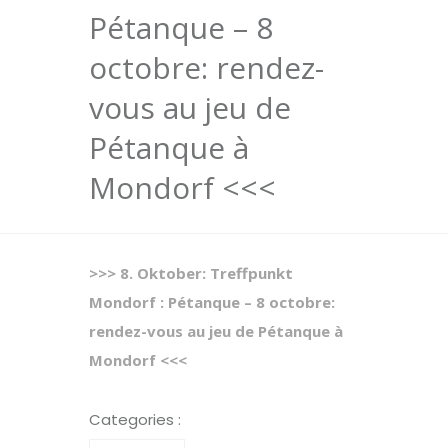
Pétanque – 8
octobre: rendez-
vous au jeu de
Pétanque à
Mondorf <<<
>>> 8. Oktober: Treffpunkt
Mondorf : Pétanque – 8 octobre:
rendez-vous au jeu de Pétanque à
Mondorf <<<
Categories :