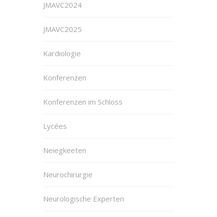
JMAVC2024
JMAVC2025
Kardiologie
Konferenzen
Konferenzen im Schloss
Lycées
Neiegkeeten
Neurochirurgie
Neurologische Experten