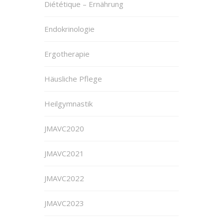
Diététique – Ernährung
Endokrinologie
Ergotherapie
Häusliche Pflege
Heilgymnastik
JMAVC2020
JMAVC2021
JMAVC2022
JMAVC2023