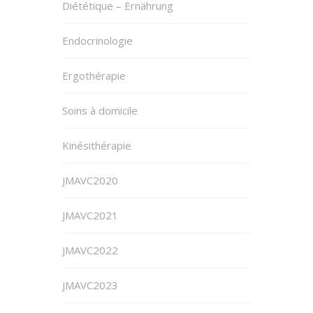
Diététique – Ernährung
Endocrinologie
Ergothérapie
Soins à domicile
Kinésithérapie
JMAVC2020
JMAVC2021
JMAVC2022
JMAVC2023