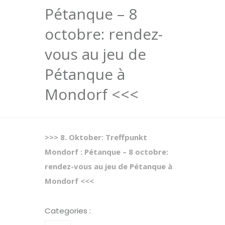
Pétanque – 8
octobre: rendez-
vous au jeu de
Pétanque à
Mondorf <<<
>>> 8. Oktober: Treffpunkt
Mondorf : Pétanque – 8 octobre:
rendez-vous au jeu de Pétanque à
Mondorf <<<
Categories :