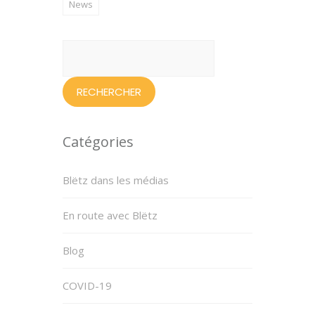
News
Rechercher :
Catégories
Blëtz dans les médias
En route avec Blëtz
Blog
COVID-19