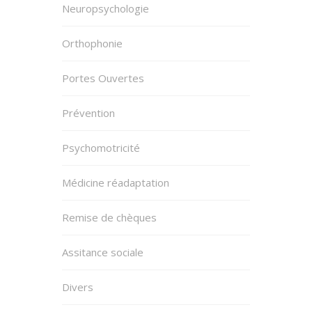
Neuropsychologie
Orthophonie
Portes Ouvertes
Prévention
Psychomotricité
Médicine réadaptation
Remise de chèques
Assitance sociale
Divers