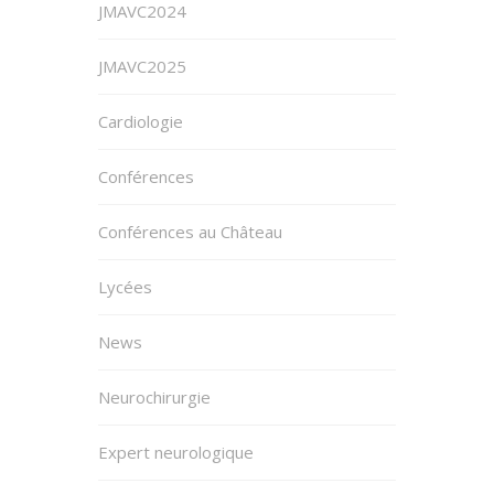
JMAVC2024
JMAVC2025
Cardiologie
Conférences
Conférences au Château
Lycées
News
Neurochirurgie
Expert neurologique