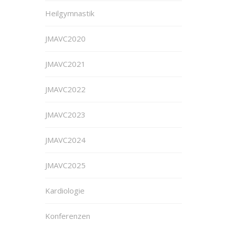
Heilgymnastik
JMAVC2020
JMAVC2021
JMAVC2022
JMAVC2023
JMAVC2024
JMAVC2025
Kardiologie
Konferenzen