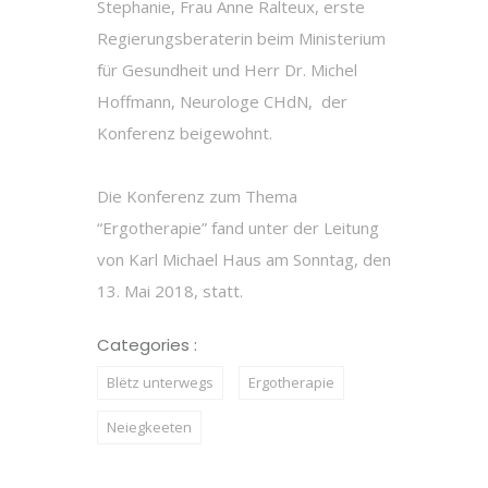
Stephanie, Frau Anne Ralteux, erste
Regierungsberaterin beim Ministerium
für Gesundheit und Herr Dr. Michel
Hoffmann, Neurologe CHdN, der
Konferenz beigewohnt.
Die Konferenz zum Thema
“Ergotherapie” fand unter der Leitung
von Karl Michael Haus am Sonntag, den
13. Mai 2018, statt.
Categories :
Blëtz unterwegs
Ergotherapie
Neiegkeeten