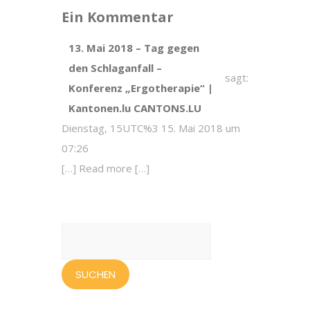
Ein Kommentar
13. Mai 2018 – Tag gegen
den Schlaganfall –
sagt:
Konferenz „Ergotherapie“ |
Kantonen.lu CANTONS.LU
Dienstag, 15UTC%3 15. Mai 2018 um
07:26
[…] Read more […]
Suchen
nach: