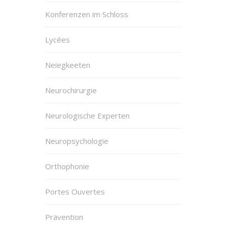
Konferenzen im Schloss
Lycées
Neiegkeeten
Neurochirurgie
Neurologische Experten
Neuropsychologie
Orthophonie
Portes Ouvertes
Prävention