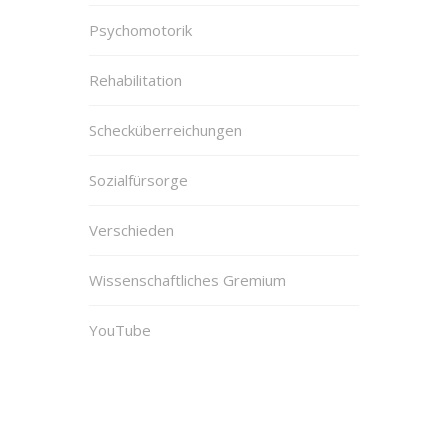
Psychomotorik
Rehabilitation
Schecküberreichungen
Sozialfürsorge
Verschieden
Wissenschaftliches Gremium
YouTube