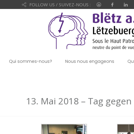
FOLLOW US / SUIVEZ-NOUS :
Qui sommes-nous?
Nous nous engageons
Qu
13. Mai 2018 – Tag gegen 