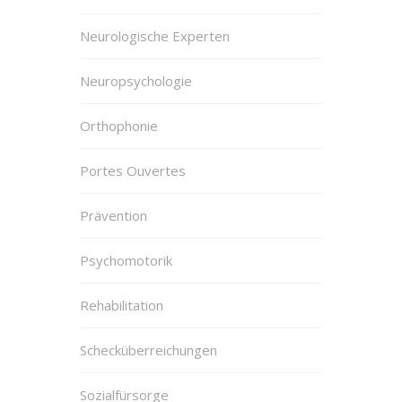
Neurologische Experten
Neuropsychologie
Orthophonie
Portes Ouvertes
Prävention
Psychomotorik
Rehabilitation
Schecküberreichungen
Sozialfürsorge