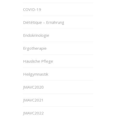
COVID-19
Diététique – Ernährung
Endokrinologie
Ergotherapie
Häusliche Pflege
Heilgymnastik
JMAVC2020
JMAVC2021
JMAVC2022