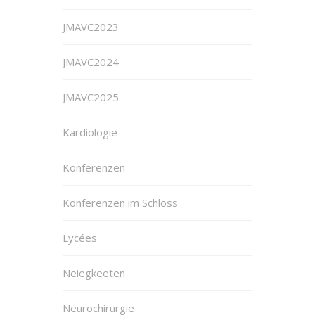
JMAVC2023
JMAVC2024
JMAVC2025
Kardiologie
Konferenzen
Konferenzen im Schloss
Lycées
Neiegkeeten
Neurochirurgie