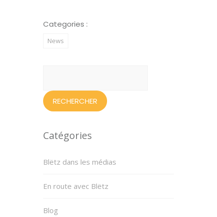
Categories :
News
Rechercher :
Catégories
Blëtz dans les médias
En route avec Blëtz
Blog