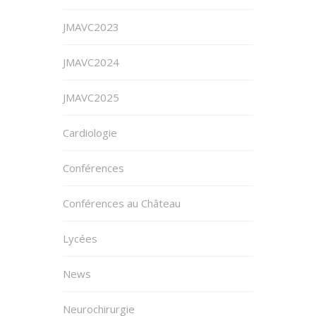
JMAVC2023
JMAVC2024
JMAVC2025
Cardiologie
Conférences
Conférences au Château
Lycées
News
Neurochirurgie