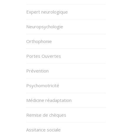
Expert neurologique
Neuropsychologie
Orthophonie
Portes Ouvertes
Prévention
Psychomotricité
Médicine réadaptation
Remise de chèques
Assitance sociale