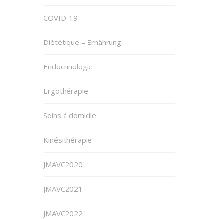
COVID-19
Diététique – Ernährung
Endocrinologie
Ergothérapie
Soins à domicile
Kinésithérapie
JMAVC2020
JMAVC2021
JMAVC2022