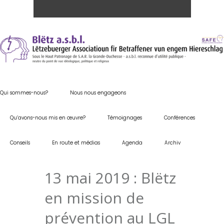
Qui sommes-nous?
Nous nous engageons
Qu’avons-nous mis en œuvre?
Témoignages
Conférences
Conseils
En route et médias
Agenda
Archiv
13 mai 2019 : Blëtz
en mission de
prévention au LGL