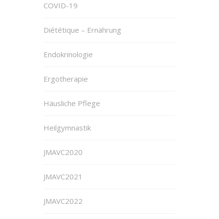
COVID-19
Diététique – Ernährung
Endokrinologie
Ergotherapie
Häusliche Pflege
Heilgymnastik
JMAVC2020
JMAVC2021
JMAVC2022