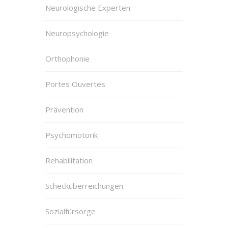
Neurologische Experten
Neuropsychologie
Orthophonie
Portes Ouvertes
Prävention
Psychomotorik
Rehabilitation
Schecküberreichungen
Sozialfürsorge