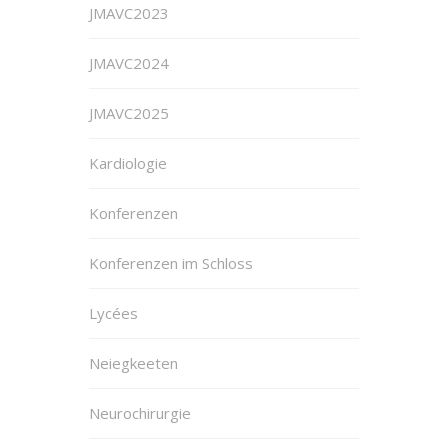
JMAVC2023
JMAVC2024
JMAVC2025
Kardiologie
Konferenzen
Konferenzen im Schloss
Lycées
Neiegkeeten
Neurochirurgie