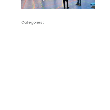
Categories :