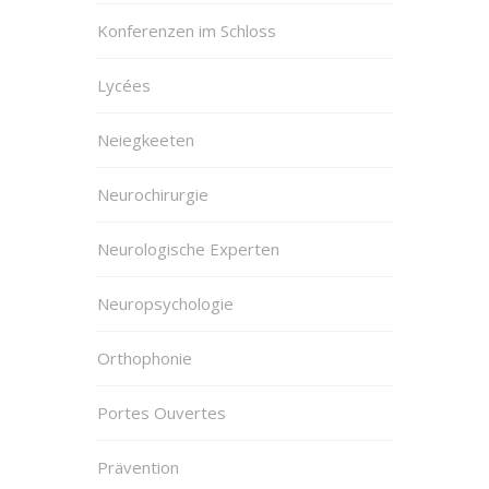
Konferenzen im Schloss
Lycées
Neiegkeeten
Neurochirurgie
Neurologische Experten
Neuropsychologie
Orthophonie
Portes Ouvertes
Prävention