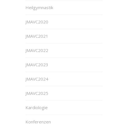
Heilgymnastik
JMAVC2020
JMAVC2021
JMAVC2022
JMAVC2023
JMAVC2024
JMAVC2025
Kardiologie
Konferenzen