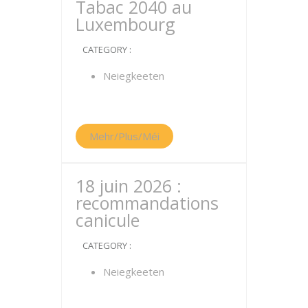
Tabac 2040 au
Luxembourg
CATEGORY :
Neiegkeeten
Mehr/Plus/Méi
18 juin 2026 :
recommandations
canicule
CATEGORY :
Neiegkeeten