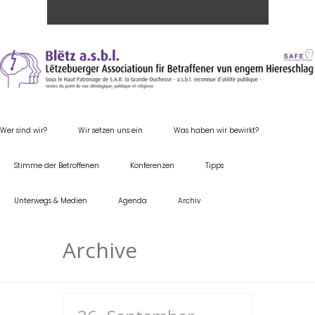
Wer sind wir?
Wir setzen uns ein
Was haben wir bewirkt?
Stimme der Betroffenen
Konferenzen
Tipps
Unterwegs & Medien
Agenda
Archiv
Archive