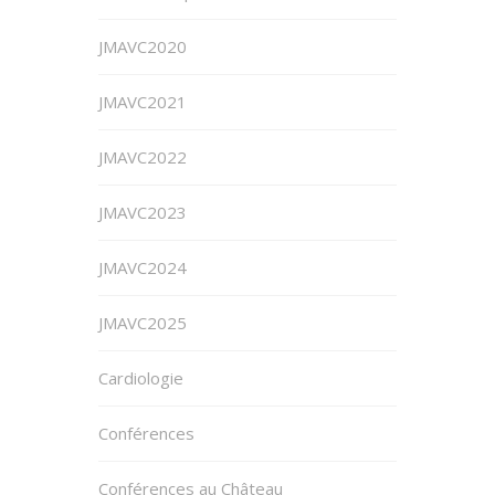
JMAVC2020
JMAVC2021
JMAVC2022
JMAVC2023
JMAVC2024
JMAVC2025
Cardiologie
Conférences
Conférences au Château