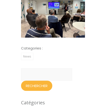
Categories :
News
Rechercher :
Catégories