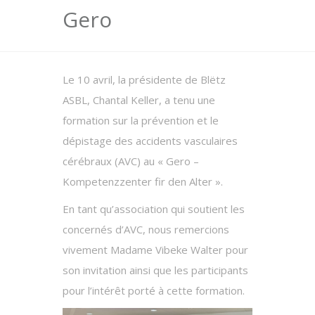
Gero
Le 10 avril, la présidente de Blëtz
ASBL, Chantal Keller, a tenu une
formation sur la prévention et le
dépistage des accidents vasculaires
cérébraux (AVC) au « Gero –
Kompetenzzenter fir den Alter ».
En tant qu’association qui soutient les
concernés d’AVC, nous remercions
vivement Madame Vibeke Walter pour
son invitation ainsi que les participants
pour l’intérêt porté à cette formation.