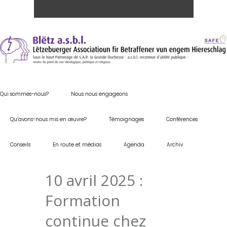
Qui sommes-nous?
Nous nous engageons
Qu’avons-nous mis en œuvre?
Témoignages
Conférences
Conseils
En route et médias
Agenda
Archiv
10 avril 2025 :
Formation
continue chez