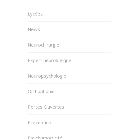
Lycées
News
Neurochirurgie
Expert neurologique
Neuropsychologie
Orthophonie
Portes Ouvertes
Prévention
Psychomotricité