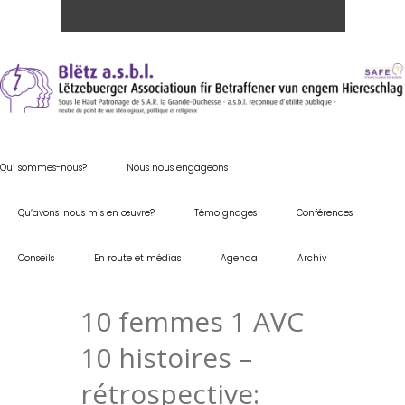
Qui sommes-nous?
Nous nous engageons
Qu’avons-nous mis en œuvre?
Témoignages
Conférences
Conseils
En route et médias
Agenda
Archiv
10 femmes 1 AVC
10 histoires –
rétrospective: