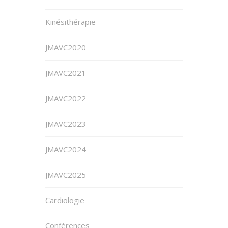
Kinésithérapie
JMAVC2020
JMAVC2021
JMAVC2022
JMAVC2023
JMAVC2024
JMAVC2025
Cardiologie
Conférences