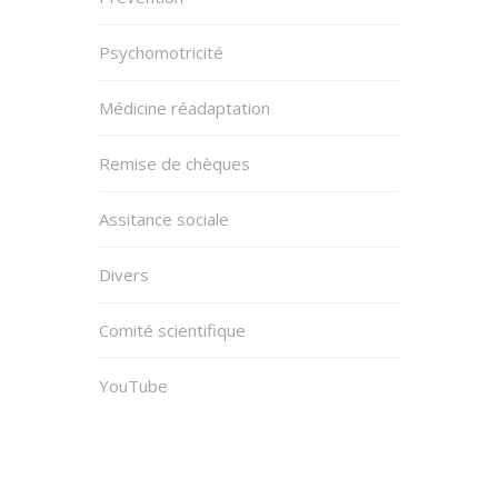
Psychomotricité
Médicine réadaptation
Remise de chèques
Assitance sociale
Divers
Comité scientifique
YouTube