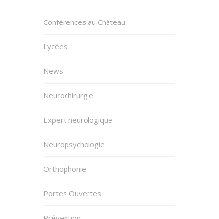
Conférences au Château
Lycées
News
Neurochirurgie
Expert neurologique
Neuropsychologie
Orthophonie
Portes Ouvertes
Prévention