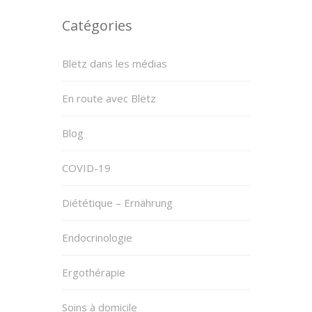
Catégories
Blëtz dans les médias
En route avec Blëtz
Blog
COVID-19
Diététique – Ernährung
Endocrinologie
Ergothérapie
Soins à domicile