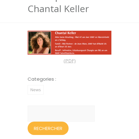
Chantal Keller
(PDF)
Categories :
News
Rechercher :