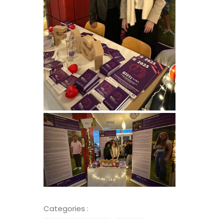
Categories :