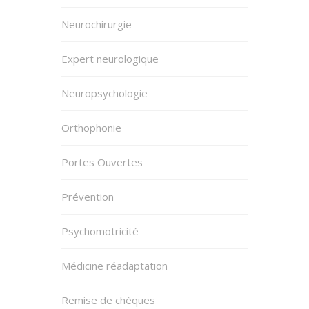
Neurochirurgie
Expert neurologique
Neuropsychologie
Orthophonie
Portes Ouvertes
Prévention
Psychomotricité
Médicine réadaptation
Remise de chèques