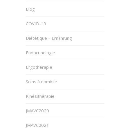
Blog
COVID-19
Diététique – Ernährung
Endocrinologie
Ergothérapie
Soins à domicile
Kinésithérapie
JMAVC2020
JMAVC2021