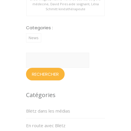
médecine, David Pires aide soignant, Léna
Schmitt kinésithérapeute
Categories :
News
Rechercher :
Catégories
Blëtz dans les médias
En route avec Blëtz