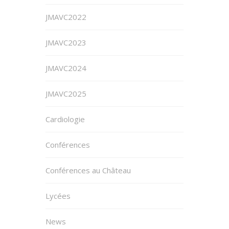
JMAVC2022
JMAVC2023
JMAVC2024
JMAVC2025
Cardiologie
Conférences
Conférences au Château
Lycées
News