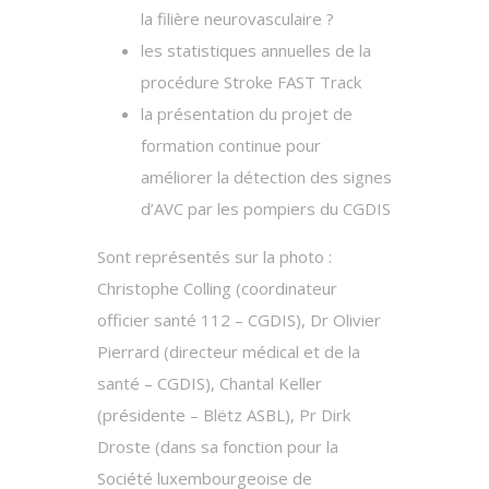
la filière neurovasculaire ?
les statistiques annuelles de la
procédure Stroke FAST Track
la présentation du projet de
formation continue pour
améliorer la détection des signes
d’AVC par les pompiers du CGDIS
Sont représentés sur la photo :
Christophe Colling (coordinateur
officier santé 112 – CGDIS), Dr Olivier
Pierrard (directeur médical et de la
santé – CGDIS), Chantal Keller
(présidente – Blëtz ASBL), Pr Dirk
Droste (dans sa fonction pour la
Société luxembourgeoise de