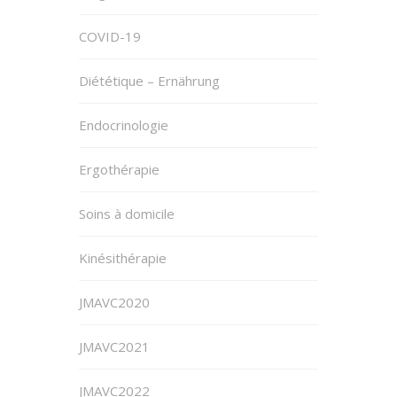
COVID-19
Diététique – Ernährung
Endocrinologie
Ergothérapie
Soins à domicile
Kinésithérapie
JMAVC2020
JMAVC2021
JMAVC2022