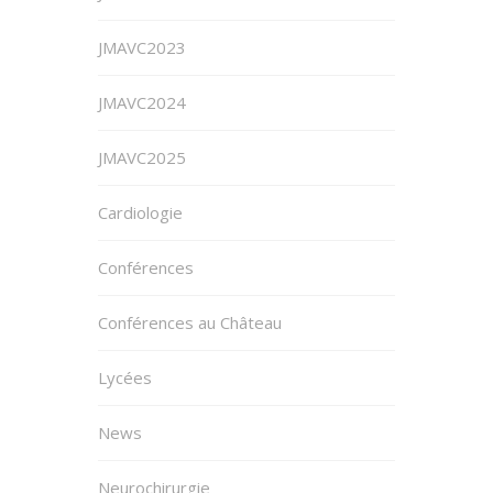
JMAVC2023
JMAVC2024
JMAVC2025
Cardiologie
Conférences
Conférences au Château
Lycées
News
Neurochirurgie