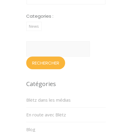
Categories :
News
Rechercher :
Catégories
Blëtz dans les médias
En route avec Blëtz
Blog