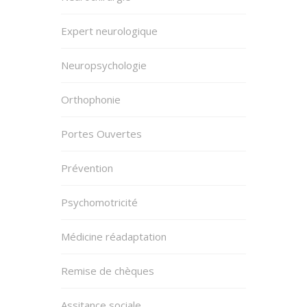
Expert neurologique
Neuropsychologie
Orthophonie
Portes Ouvertes
Prévention
Psychomotricité
Médicine réadaptation
Remise de chèques
Assitance sociale