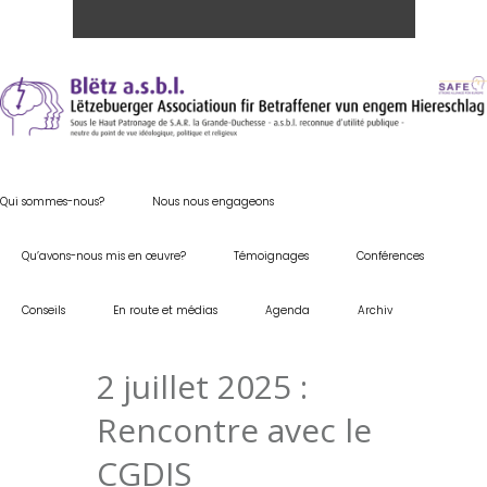
Qui sommes-nous?
Nous nous engageons
Qu’avons-nous mis en œuvre?
Témoignages
Conférences
Conseils
En route et médias
Agenda
Archiv
2 juillet 2025 :
Rencontre avec le
CGDIS