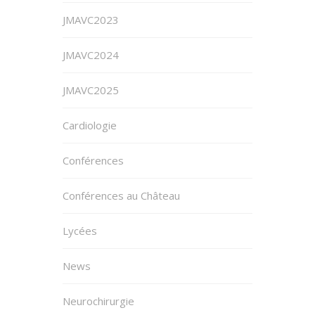
JMAVC2023
JMAVC2024
JMAVC2025
Cardiologie
Conférences
Conférences au Château
Lycées
News
Neurochirurgie