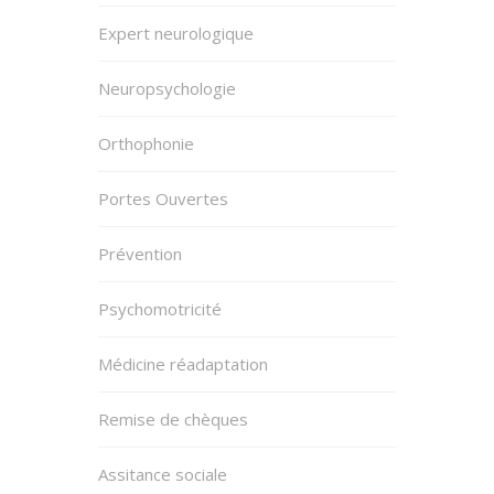
Expert neurologique
Neuropsychologie
Orthophonie
Portes Ouvertes
Prévention
Psychomotricité
Médicine réadaptation
Remise de chèques
Assitance sociale