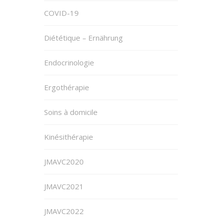
COVID-19
Diététique – Ernährung
Endocrinologie
Ergothérapie
Soins à domicile
Kinésithérapie
JMAVC2020
JMAVC2021
JMAVC2022