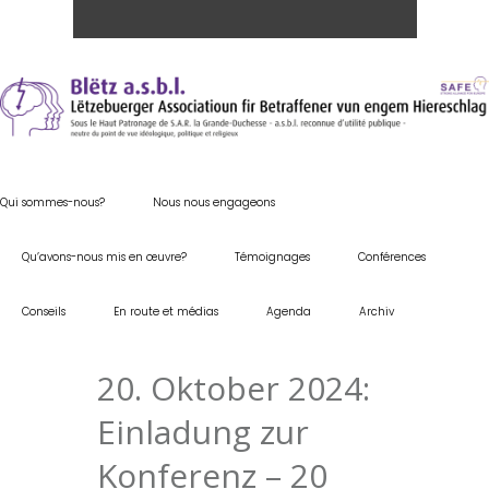
Qui sommes-nous?
Nous nous engageons
Qu’avons-nous mis en œuvre?
Témoignages
Conférences
Conseils
En route et médias
Agenda
Archiv
20. Oktober 2024:
Einladung zur
Konferenz – 20