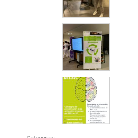
Categories :