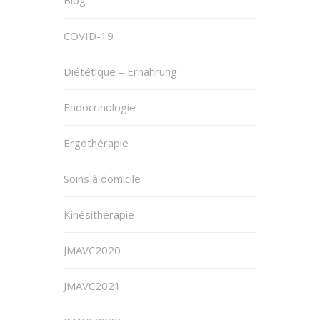
COVID-19
Diététique – Ernährung
Endocrinologie
Ergothérapie
Soins à domicile
Kinésithérapie
JMAVC2020
JMAVC2021