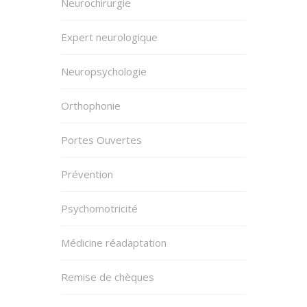
Neurochirurgie
Expert neurologique
Neuropsychologie
Orthophonie
Portes Ouvertes
Prévention
Psychomotricité
Médicine réadaptation
Remise de chèques