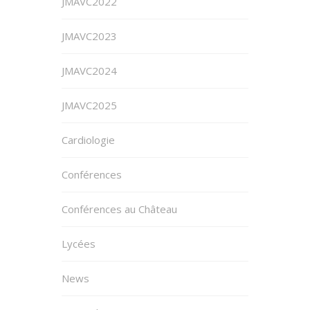
JMAVC2022
JMAVC2023
JMAVC2024
JMAVC2025
Cardiologie
Conférences
Conférences au Château
Lycées
News