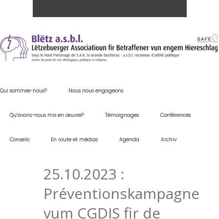
Qui sommes-nous?
Nous nous engageons
Qu’avons-nous mis en œuvre?
Témoignages
Conférences
Conseils
En route et médias
Agenda
Archiv
25.10.2023 :
Préventionskampagne
vum CGDIS fir de