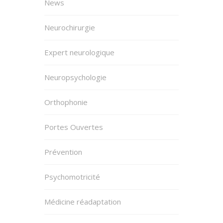
News
Neurochirurgie
Expert neurologique
Neuropsychologie
Orthophonie
Portes Ouvertes
Prévention
Psychomotricité
Médicine réadaptation