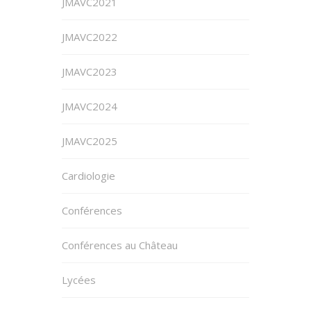
JMAVC2021
JMAVC2022
JMAVC2023
JMAVC2024
JMAVC2025
Cardiologie
Conférences
Conférences au Château
Lycées