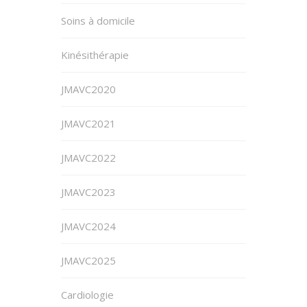
Soins à domicile
Kinésithérapie
JMAVC2020
JMAVC2021
JMAVC2022
JMAVC2023
JMAVC2024
JMAVC2025
Cardiologie