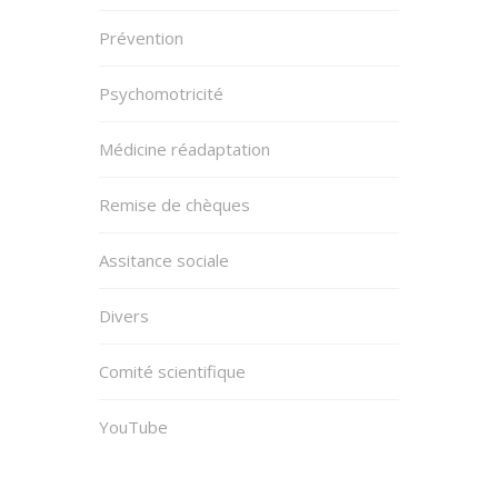
Prévention
Psychomotricité
Médicine réadaptation
Remise de chèques
Assitance sociale
Divers
Comité scientifique
YouTube