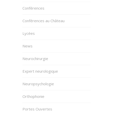
Conférences
Conférences au Château
Lycées
News
Neurochirurgie
Expert neurologique
Neuropsychologie
Orthophonie
Portes Ouvertes