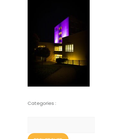
Categories :
Rechercher :