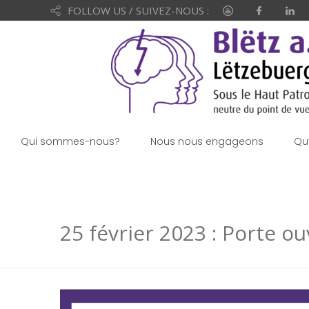
FOLLOW US / SUIVEZ-NOUS :
Qui sommes-nous?
Nous nous engageons
Qu
25 février 2023 : Porte o