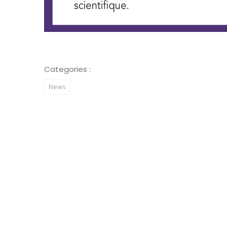
Categories :
News