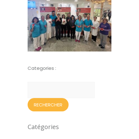
Categories :
Rechercher :
Catégories