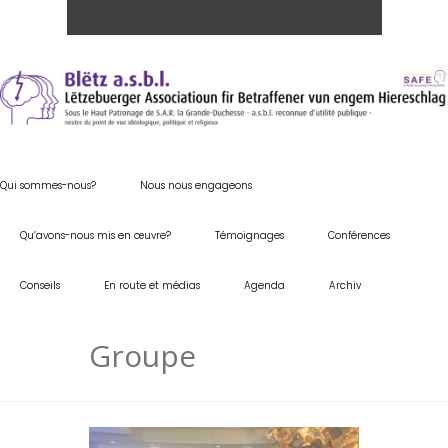
Qui sommes-nous?
Nous nous engageons
Qu’avons-nous mis en œuvre?
Témoignages
Conférences
Conseils
En route et médias
Agenda
Archiv
Groupe