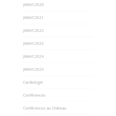
JMAVC2020
JMAVC2021
JMAVC2022
JMAVC2023
JMAVC2024
JMAVC2025
Cardiologie
Conférences
Conférences au Château