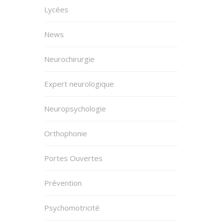
Lycées
News
Neurochirurgie
Expert neurologique
Neuropsychologie
Orthophonie
Portes Ouvertes
Prévention
Psychomotricité