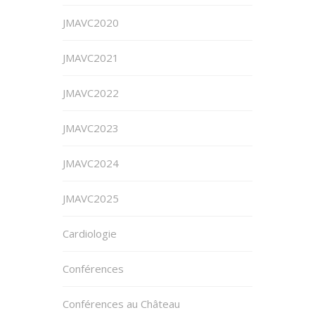
JMAVC2020
JMAVC2021
JMAVC2022
JMAVC2023
JMAVC2024
JMAVC2025
Cardiologie
Conférences
Conférences au Château