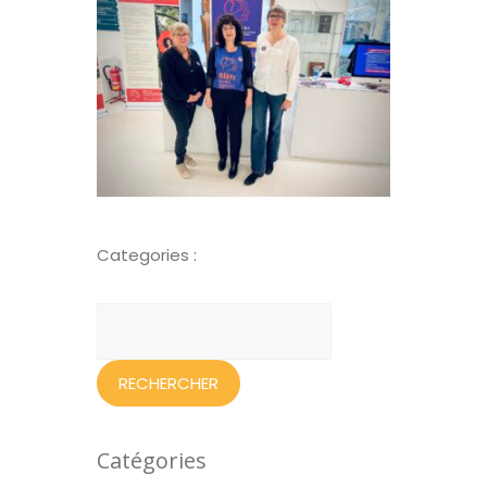
Categories :
Rechercher :
Catégories