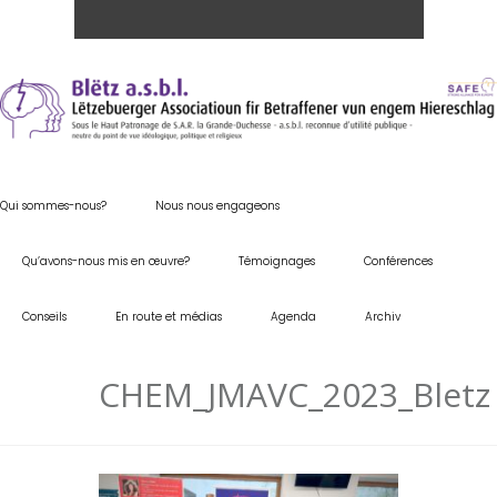
Qui sommes-nous?
Nous nous engageons
Qu’avons-nous mis en œuvre?
Témoignages
Conférences
Conseils
En route et médias
Agenda
Archiv
CHEM_JMAVC_2023_Bletz