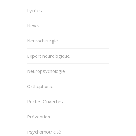
Lycées
News
Neurochirurgie
Expert neurologique
Neuropsychologie
Orthophonie
Portes Ouvertes
Prévention
Psychomotricité