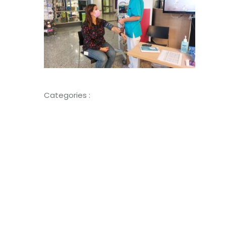
Categories :