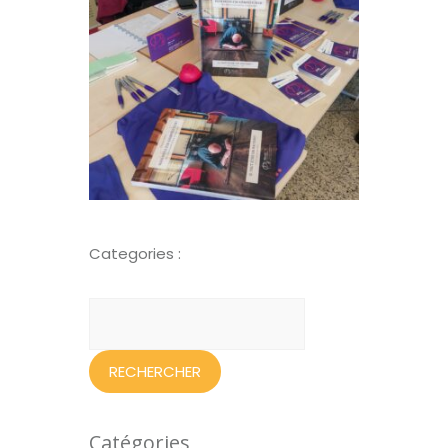
Categories :
Rechercher :
Catégories