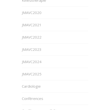
Kinésithérapie
JMAVC2020
JMAVC2021
JMAVC2022
JMAVC2023
JMAVC2024
JMAVC2025
Cardiologie
Conférences