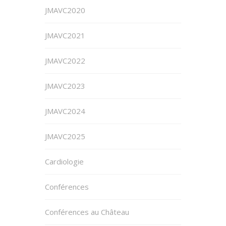
JMAVC2020
JMAVC2021
JMAVC2022
JMAVC2023
JMAVC2024
JMAVC2025
Cardiologie
Conférences
Conférences au Château