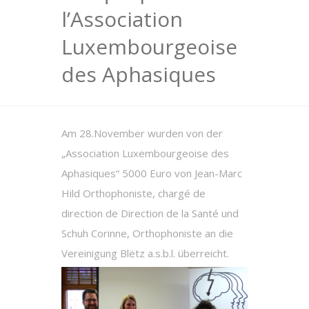
l’Association
Luxembourgeoise
des Aphasiques
Am 28.November wurden von der
„Association Luxembourgeoise des
Aphasiques“ 5000 Euro von Jean-Marc
Hild Orthophoniste, chargé de
direction de Direction de la Santé und
Schuh Corinne, Orthophoniste an die
Vereinigung Blëtz a.s.b.l. überreicht.