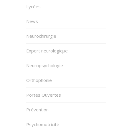
Lycées
News
Neurochirurgie
Expert neurologique
Neuropsychologie
Orthophonie
Portes Ouvertes
Prévention
Psychomotricité