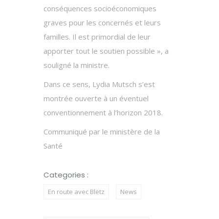
conséquences socioéconomiques
graves pour les concernés et leurs
familles. Il est primordial de leur
apporter tout le soutien possible », a
souligné la ministre.
Dans ce sens, Lydia Mutsch s’est
montrée ouverte à un éventuel
conventionnement à l’horizon 2018.
Communiqué par le ministère de la
Santé
Categories :
En route avec Blëtz
News