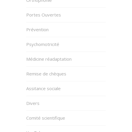
Orthophonie
Portes Ouvertes
Prévention
Psychomotricité
Médicine réadaptation
Remise de chèques
Assitance sociale
Divers
Comité scientifique