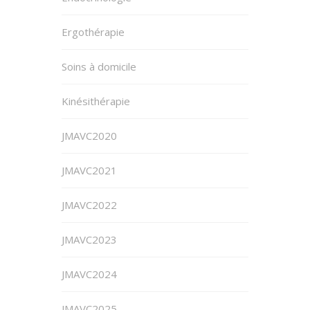
Ergothérapie
Soins à domicile
Kinésithérapie
JMAVC2020
JMAVC2021
JMAVC2022
JMAVC2023
JMAVC2024
JMAVC2025