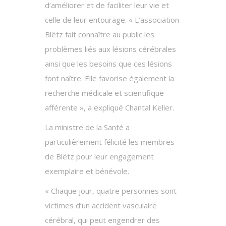
d’améliorer et de faciliter leur vie et
celle de leur entourage. « L’association
Blëtz fait connaître au public les
problèmes liés aux lésions cérébrales
ainsi que les besoins que ces lésions
font naître. Elle favorise également la
recherche médicale et scientifique
afférente », a expliqué Chantal Keller.
La ministre de la Santé a
particulièrement félicité les membres
de Blëtz pour leur engagement
exemplaire et bénévole.
« Chaque jour, quatre personnes sont
victimes d’un accident vasculaire
cérébral, qui peut engendrer des