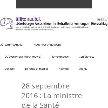
Qui sommes-nous?
Nous nous engageons
Qu’avons-nous mis en œuvre?
Témoignages
Conférences
Conseils
En route et médias
Agenda
Archiv
28 septembre
2016 : La ministre
de la Santé