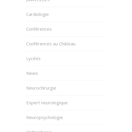
Cardiologie
Conférences
Conférences au Château
Lycées
News
Neurochirurgie
Expert neurologique
Neuropsychologie